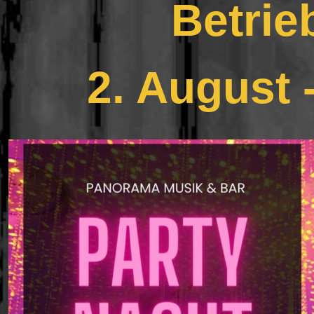
Betrie
2. August 